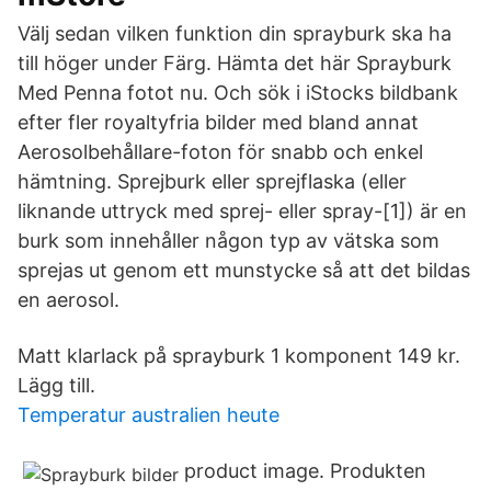
Välj sedan vilken funktion din sprayburk ska ha
till höger under Färg. Hämta det här Sprayburk
Med Penna fotot nu. Och sök i iStocks bildbank
efter fler royaltyfria bilder med bland annat
Aerosolbehållare-foton för snabb och enkel
hämtning. Sprejburk eller sprejflaska (eller
liknande uttryck med sprej- eller spray-[1]) är en
burk som innehåller någon typ av vätska som
sprejas ut genom ett munstycke så att det bildas
en aerosol.
Matt klarlack på sprayburk 1 komponent 149 kr.
Lägg till.
Temperatur australien heute
product image. Produkten