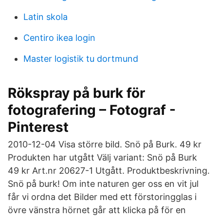
Latin skola
Centiro ikea login
Master logistik tu dortmund
Rökspray på burk för
fotografering – Fotograf -
Pinterest
2010-12-04 Visa större bild. Snö på Burk. 49 kr
Produkten har utgått Välj variant: Snö på Burk
49 kr Art.nr 20627-1 Utgått. Produktbeskrivning.
Snö på burk! Om inte naturen ger oss en vit jul
får vi ordna det Bilder med ett förstoringglas i
övre vänstra hörnet går att klicka på för en