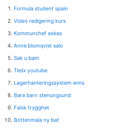
Formula student spain
Video redigering kurs
Kommunchef sokes
Anne blomqvist salo
Sek u bam
Tedx youtube
Lagerhanteringssystem wms
Bara barn stenungsund
Falsk trygghet
Bottenmala ny bat