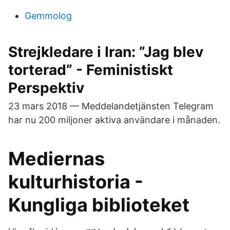
Gemmolog
Strejkledare i Iran: ”Jag blev
torterad” - Feministiskt
Perspektiv
23 mars 2018 — Meddelandetjänsten Telegram
har nu 200 miljoner aktiva användare i månaden.
Mediernas
kulturhistoria -
Kungliga biblioteket