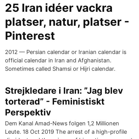
25 Iran idéer vackra
platser, natur, platser -
Pinterest
2012 — Persian calendar or Iranian calendar is
official calendar in Iran and Afghanistan.
Sometimes called Shamsi or Hijri calendar.
Strejkledare i Iran: ”Jag blev
torterad” - Feministiskt
Perspektiv
Dem Kanal Amad-News folgen 1,2 Millionen
Leute. 18 Oct 2019 The arrest of a high-profile