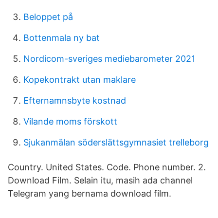
Beloppet på
Bottenmala ny bat
Nordicom-sveriges mediebarometer 2021
Kopekontrakt utan maklare
Efternamnsbyte kostnad
Vilande moms förskott
Sjukanmälan söderslättsgymnasiet trelleborg
Country. United States. Code. Phone number. 2.
Download Film. Selain itu, masih ada channel
Telegram yang bernama download film.