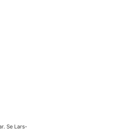
r. Se Lars-