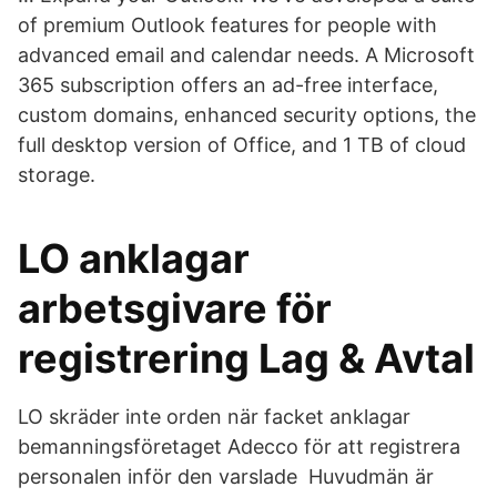
of premium Outlook features for people with
advanced email and calendar needs. A Microsoft
365 subscription offers an ad-free interface,
custom domains, enhanced security options, the
full desktop version of Office, and 1 TB of cloud
storage.
LO anklagar
arbetsgivare för
registrering Lag & Avtal
LO skräder inte orden när facket anklagar
bemanningsföretaget Adecco för att registrera
personalen inför den varslade Huvudmän är